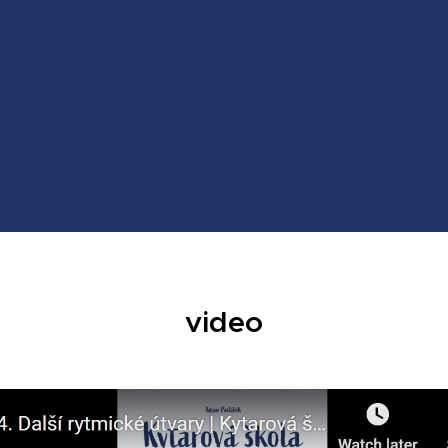
video