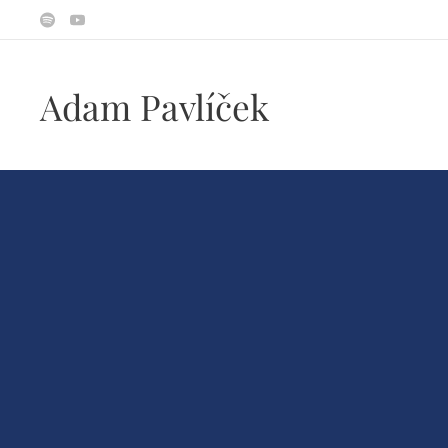
Adam Pavlíček