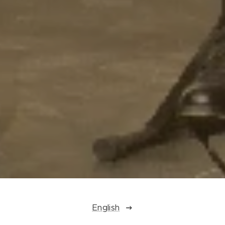
English